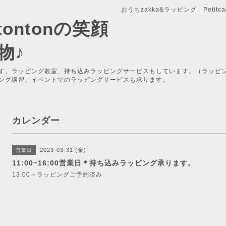
おうちzakka&ラッピング Petitcade
x-tontonの笑顔
物♪
す。ラッピング教室、持ち込みラッピングサービスもしています。（ラッピ
ング講習、イベントでのラッピングサービスも承ります。
カレンダー
2023-03-31 (金)
営業日
11:00~16:00営業日＊持ち込みラッピング承ります。
13:00～ラッピングご予約済み