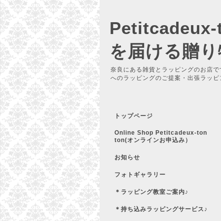
Petitcadeu
を届ける贈り
奈良にある雑貨とラッピングのお店で
へのラッピングのご提案・出張ラッピ
トップページ
Online Shop Petitcadeux-ton
ton(オンラインお申込み）
お知らせ
フォトギャラリー
＊ラッピング教室ご案内♪
＊持ち込みラッピングサービス♪