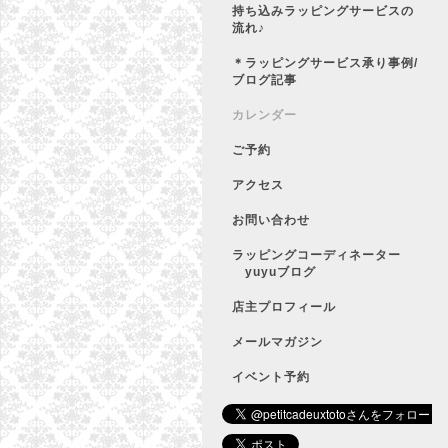
持ち込みラッピングサービスの
流れ♪
＊ラッピングサービス承り事例/
ブログ記事
カレンダー
ご予約
アクセス
お問い合わせ
ラッピングコーディネーター
yuyuブログ
店主プロフィール
メールマガジン
イベント予約