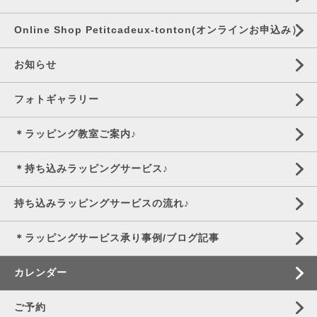
Online Shop Petitcadeux-tonton(オンラインお申込み）
お知らせ
フォトギャラリー
＊ラッピング教室ご案内♪
＊持ち込みラッピングサービス♪
持ち込みラッピングサービスの流れ♪
＊ラッピングサービス承り事例/ブログ記事
カレンダー
ご予約