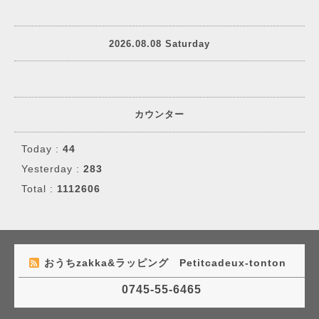
2026.08.08 Saturday
カウンター
Today :
44
Yesterday :
283
Total :
1112606
おうちzakka&ラッピング Petitcadeux-tonton
0745-55-6465