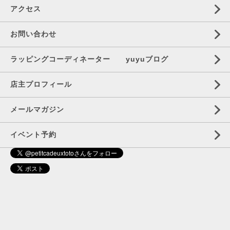
アクセス
お問い合わせ
ラッピングコーディネーター yuyuブログ
店主プロフィール
メールマガジン
イベント予約