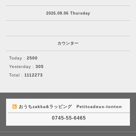
2026.08.06 Thursday
カウンター
Today :
2500
Yesterday :
305
Total :
1112273
おうちzakka&ラッピング Petitcadeux-tonton
0745-55-6465