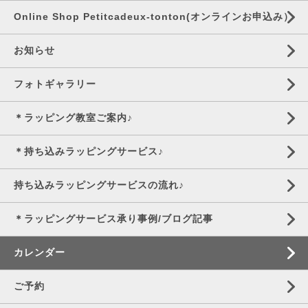
Online Shop Petitcadeux-tonton(オンラインお申込み）
お知らせ
フォトギャラリー
＊ラッピング教室ご案内♪
＊持ち込みラッピングサービス♪
持ち込みラッピングサービスの流れ♪
＊ラッピングサービス承り事例/ブログ記事
カレンダー
ご予約