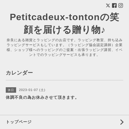
Petitcadeux-tontonの笑
顔を届ける贈り物♪
奈良にある雑貨とラッピングのお店です。ラッピング教室、持ち込み
ラッピングサービスもしています。（ラッピング協会認定講師）企業
様、ショップ様へのラッピングのご提案・出張ラッピング講習、イベ
ントでのラッピングサービスも承ります。
カレンダー
2023-01-07 (土)
休日
体調不良の為お休みさせて頂きます。
トップページ