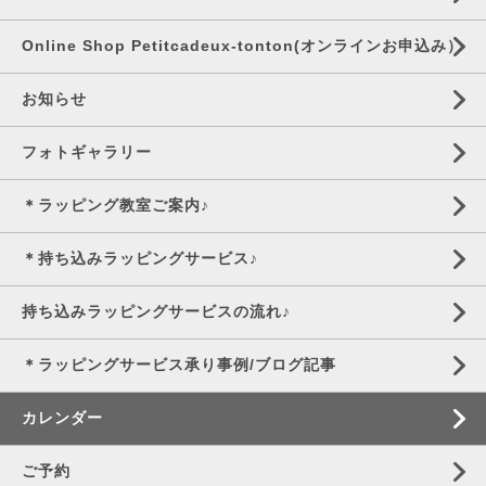
Online Shop Petitcadeux-tonton(オンラインお申込み）
お知らせ
フォトギャラリー
＊ラッピング教室ご案内♪
＊持ち込みラッピングサービス♪
持ち込みラッピングサービスの流れ♪
＊ラッピングサービス承り事例/ブログ記事
カレンダー
ご予約