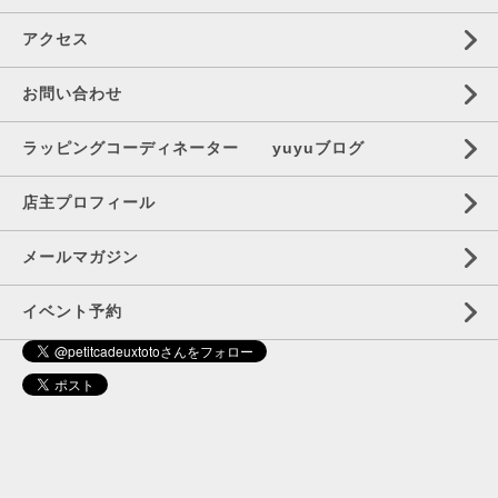
アクセス
お問い合わせ
ラッピングコーディネーター yuyuブログ
店主プロフィール
メールマガジン
イベント予約