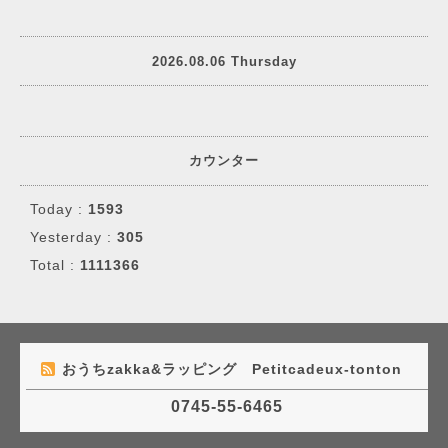
2026.08.06 Thursday
カウンター
Today :
1593
Yesterday :
305
Total :
1111366
おうちzakka&ラッピング Petitcadeux-tonton
0745-55-6465