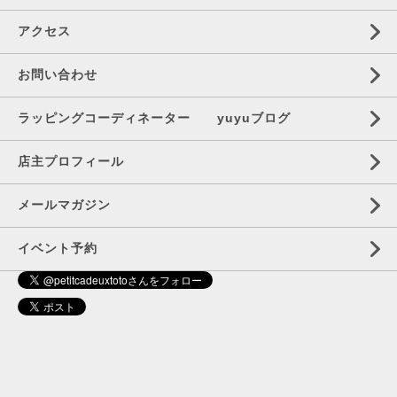
アクセス
お問い合わせ
ラッピングコーディネーター yuyuブログ
店主プロフィール
メールマガジン
イベント予約