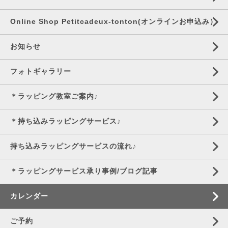
Online Shop Petitcadeux-tonton(オンラインお申込み）
お知らせ
フォトギャラリー
＊ラッピング教室ご案内♪
＊持ち込みラッピングサービス♪
持ち込みラッピングサービスの流れ♪
＊ラッピングサービス承り事例/ブログ記事
カレンダー
ご予約