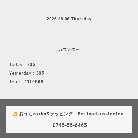
2026.08.06 Thursday
カウンター
Today :
735
Yesterday :
305
Total :
1110508
おうちzakka&ラッピング Petitcadeux-tonton
0745-55-6465