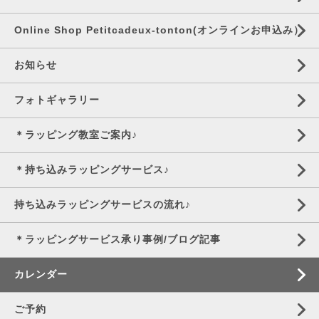
Online Shop Petitcadeux-tonton(オンラインお申込み）
お知らせ
フォトギャラリー
＊ラッピング教室ご案内♪
＊持ち込みラッピングサービス♪
持ち込みラッピングサービスの流れ♪
＊ラッピングサービス承り事例/ブログ記事
カレンダー
ご予約