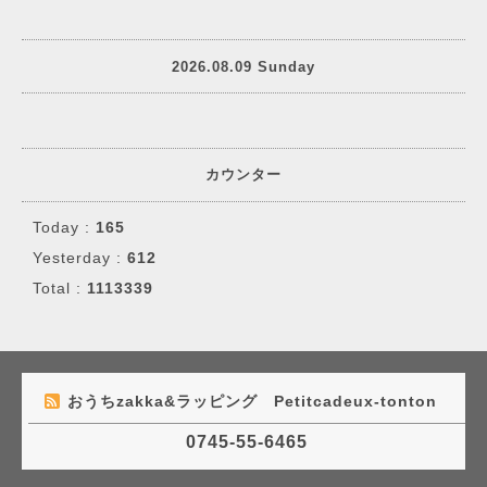
2026.08.09 Sunday
カウンター
Today :
165
Yesterday :
612
Total :
1113339
おうちzakka&ラッピング Petitcadeux-tonton
0745-55-6465