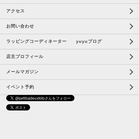
アクセス
お問い合わせ
ラッピングコーディネーター yuyuブログ
店主プロフィール
メールマガジン
イベント予約