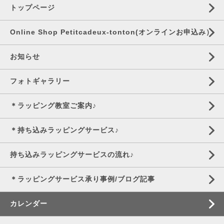
トップページ
Online Shop Petitcadeux-tonton(オンラインお申込み）
お知らせ
フォトギャラリー
＊ラッピング教室ご案内♪
＊持ち込みラッピングサービス♪
持ち込みラッピングサービスの流れ♪
＊ラッピングサービス承り事例/ブログ記事
カレンダー