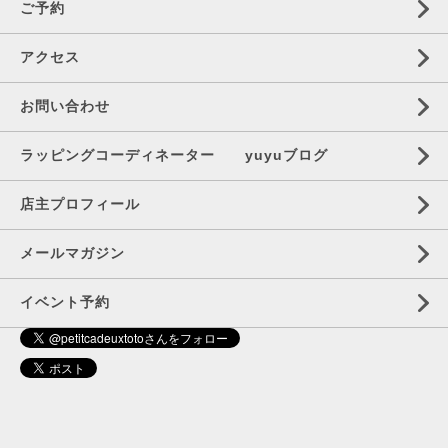
ご予約
アクセス
お問い合わせ
ラッピングコーディネーター yuyuブログ
店主プロフィール
メールマガジン
イベント予約