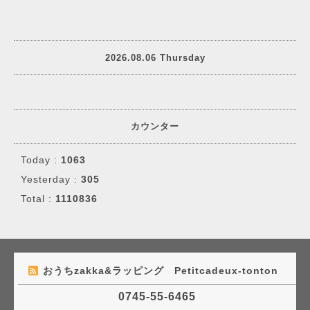
2026.08.06 Thursday
カウンター
Today :
1063
Yesterday :
305
Total :
1110836
おうちzakka&ラッピング Petitcadeux-tonton
0745-55-6465