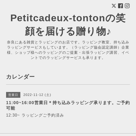
Petitcadeux-tontonの笑
顔を届ける贈り物♪
奈良にある雑貨とラッピングのお店です。ラッピング教室、持ち込み
ラッピングサービスもしています。（ラッピング協会認定講師）企業
様、ショップ様へのラッピングのご提案・出張ラッピング講習、イベ
ントでのラッピングサービスも承ります。
カレンダー
2022-11-12 (土)
営業日
11:00~16:00営業日＊持ち込みラッピング承ります。ご予約
可能
12:30~ ラッピングご予約済み