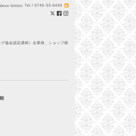
Tel / 0745-55-6465
ux-tonton
ング協会認定講師）企業様、ショップ様
可能