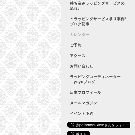
持ち込みラッピングサービスの
流れ♪
＊ラッピングサービス承り事例/
ブログ記事
カレンダー
ご予約
アクセス
お問い合わせ
ラッピングコーディネーター
yuyuブログ
店主プロフィール
メールマガジン
イベント予約