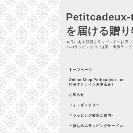
Petitcadeu
を届ける贈り
奈良にある雑貨とラッピングのお店で
へのラッピングのご提案・出張ラッピ
トップページ
Online Shop Petitcadeux-ton
ton(オンラインお申込み）
お知らせ
フォトギャラリー
＊ラッピング教室ご案内♪
＊持ち込みラッピングサービス♪