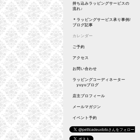
持ち込みラッピングサービスの
流れ♪
＊ラッピングサービス承り事例/
ブログ記事
カレンダー
ご予約
アクセス
お問い合わせ
ラッピングコーディネーター
yuyuブログ
店主プロフィール
メールマガジン
イベント予約