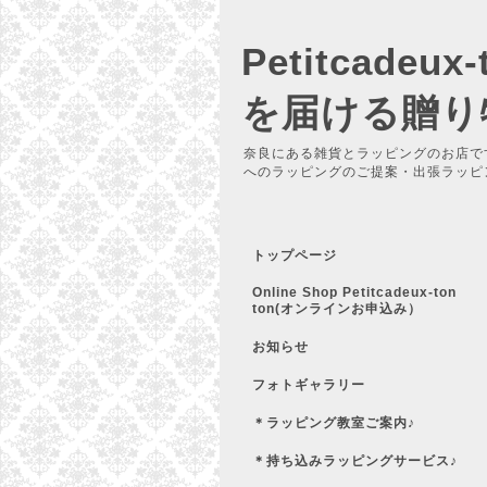
Petitcadeu
を届ける贈り
奈良にある雑貨とラッピングのお店で
へのラッピングのご提案・出張ラッピ
トップページ
Online Shop Petitcadeux-ton
ton(オンラインお申込み）
お知らせ
フォトギャラリー
＊ラッピング教室ご案内♪
＊持ち込みラッピングサービス♪