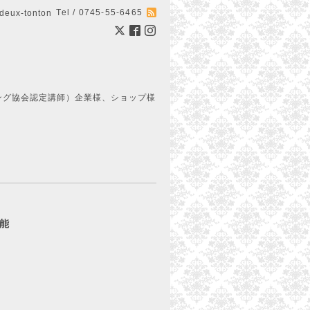
Tel / 0745-55-6465
ux-tonton
ング協会認定講師）企業様、ショップ様
可能