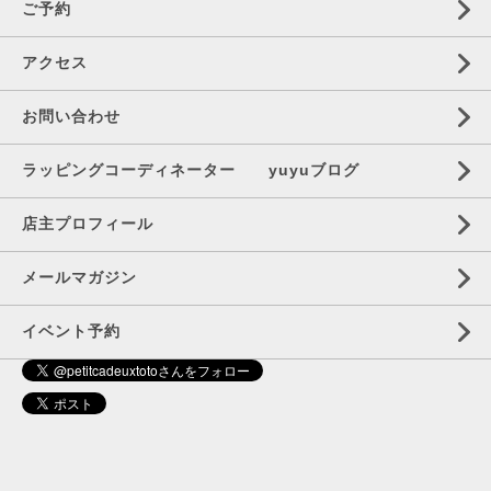
ご予約
アクセス
お問い合わせ
ラッピングコーディネーター yuyuブログ
店主プロフィール
メールマガジン
イベント予約