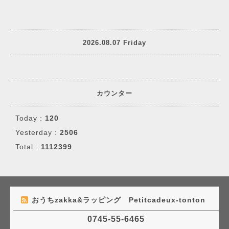
2026.08.07 Friday
カウンター
Today :
120
Yesterday :
2506
Total :
1112399
おうちzakka&ラッピング Petitcadeux-tonton
0745-55-6465