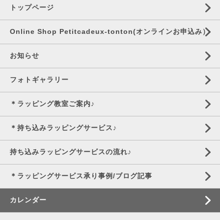
トップページ
Online Shop Petitcadeux-tonton(オンラインお申込み）
お知らせ
フォトギャラリー
＊ラッピング教室ご案内♪
＊持ち込みラッピングサービス♪
持ち込みラッピングサービスの流れ♪
＊ラッピングサービス承り事例/ブログ記事
カレンダー