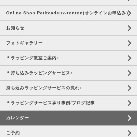
Online Shop Petitcadeux-tonton(オンラインお申込み）
お知らせ
フォトギャラリー
＊ラッピング教室ご案内♪
＊持ち込みラッピングサービス♪
持ち込みラッピングサービスの流れ♪
＊ラッピングサービス承り事例/ブログ記事
カレンダー
ご予約