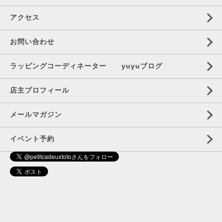
アクセス
お問い合わせ
ラッピングコーディネーター yuyuブログ
店主プロフィール
メールマガジン
イベント予約