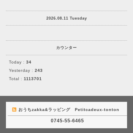
2026.08.11 Tuesday
カウンター
Today :
34
Yesterday :
243
Total :
1113701
おうちzakka&ラッピング Petitcadeux-tonton
0745-55-6465