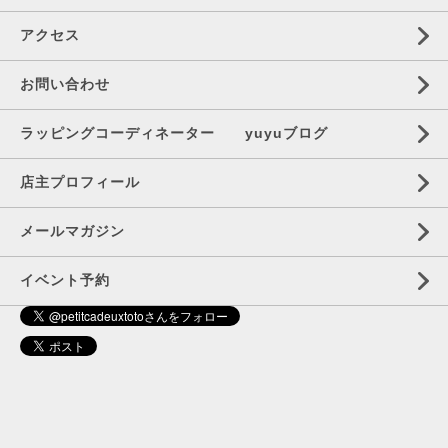
アクセス
お問い合わせ
ラッピングコーディネーター yuyuブログ
店主プロフィール
メールマガジン
イベント予約