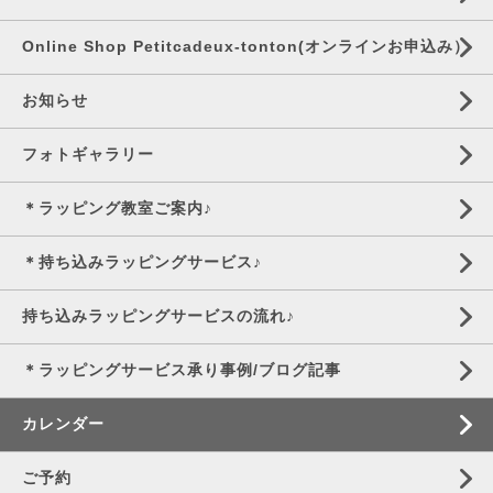
Online Shop Petitcadeux-tonton(オンラインお申込み）
お知らせ
フォトギャラリー
＊ラッピング教室ご案内♪
＊持ち込みラッピングサービス♪
持ち込みラッピングサービスの流れ♪
＊ラッピングサービス承り事例/ブログ記事
カレンダー
ご予約