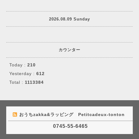
2026.08.09 Sunday
カウンター
Today :
210
Yesterday :
612
Total :
1113384
おうちzakka&ラッピング Petitcadeux-tonton
0745-55-6465