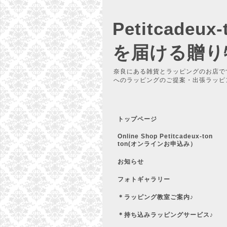
Petitcadeu
を届ける贈り
奈良にある雑貨とラッピングのお店で
へのラッピングのご提案・出張ラッピ
トップページ
Online Shop Petitcadeux-ton
ton(オンラインお申込み）
お知らせ
フォトギャラリー
＊ラッピング教室ご案内♪
＊持ち込みラッピングサービス♪