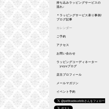
持ち込みラッピングサービスの
流れ♪
＊ラッピングサービス承り事例/
ブログ記事
カレンダー
ご予約
アクセス
お問い合わせ
ラッピングコーディネーター
yuyuブログ
店主プロフィール
メールマガジン
イベント予約