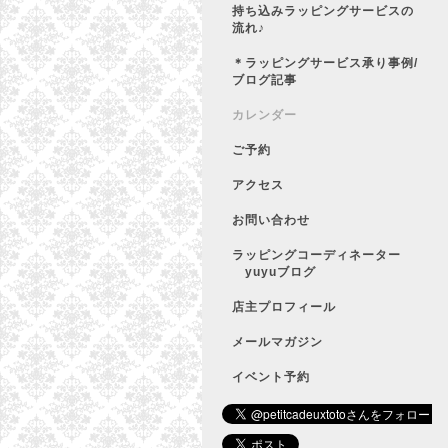
持ち込みラッピングサービスの
流れ♪
＊ラッピングサービス承り事例/
ブログ記事
カレンダー
ご予約
アクセス
お問い合わせ
ラッピングコーディネーター
yuyuブログ
店主プロフィール
メールマガジン
イベント予約