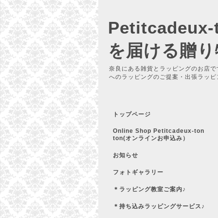
Petitcadeu
を届ける贈り
奈良にある雑貨とラッピングのお店で
へのラッピングのご提案・出張ラッピ
トップページ
Online Shop Petitcadeux-ton
ton(オンラインお申込み）
お知らせ
フォトギャラリー
＊ラッピング教室ご案内♪
＊持ち込みラッピングサービス♪