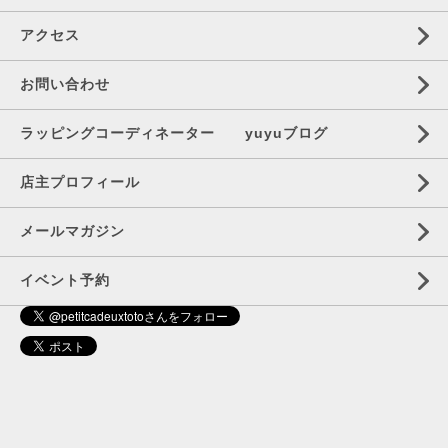
アクセス
お問い合わせ
ラッピングコーディネーター yuyuブログ
店主プロフィール
メールマガジン
イベント予約