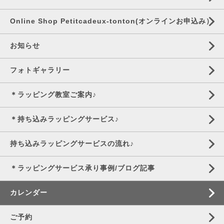
Online Shop Petitcadeux-tonton(オンラインお申込み）
お知らせ
フォトギャラリー
＊ラッピング教室ご案内♪
＊持ち込みラッピングサービス♪
持ち込みラッピングサービスの流れ♪
＊ラッピングサービス承り事例/ブログ記事
カレンダー
ご予約