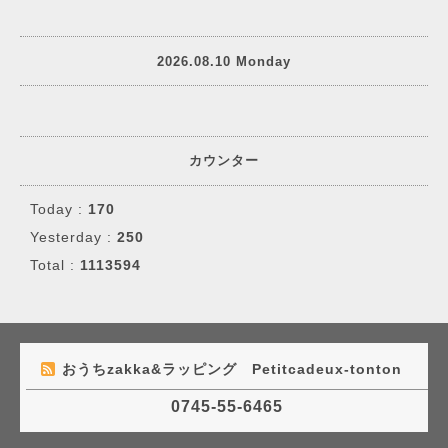
2026.08.10 Monday
カウンター
Today :
170
Yesterday :
250
Total :
1113594
おうちzakka&ラッピング Petitcadeux-tonton
0745-55-6465