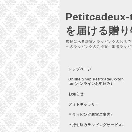
Petitcadeu
を届ける贈り
奈良にある雑貨とラッピングのお店で
へのラッピングのご提案・出張ラッピ
トップページ
Online Shop Petitcadeux-ton
ton(オンラインお申込み）
お知らせ
フォトギャラリー
＊ラッピング教室ご案内♪
＊持ち込みラッピングサービス♪