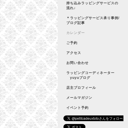
持ち込みラッピングサービスの
流れ♪
＊ラッピングサービス承り事例/
ブログ記事
カレンダー
ご予約
アクセス
お問い合わせ
ラッピングコーディネーター
yuyuブログ
店主プロフィール
メールマガジン
イベント予約