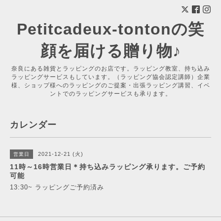
Petitcadeux-tontonの笑
顔を届ける贈り物♪
奈良にある雑貨とラッピングのお店です。ラッピング教室、持ち込み
ラッピングサービスもしています。（ラッピング協会認定講師）企業
様、ショップ様へのラッピングのご提案・出張ラッピング講習、イベ
ントでのラッピングサービスも承ります。
カレンダー
2021-12-21 (火)
営業日
11時～16時営業日＊持ち込みラッピング承ります。ご予約
可能
13:30~ ラッピングご予約済み