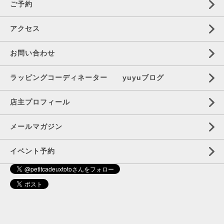
ご予約
アクセス
お問い合わせ
ラッピングコーディネーター yuyuブログ
店主プロフィール
メールマガジン
イベント予約