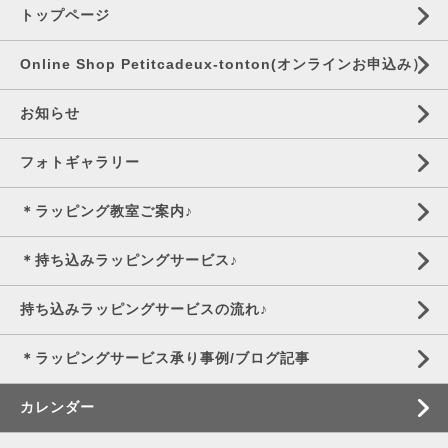
トップページ
Online Shop Petitcadeux-tonton(オンラインお申込み）
お知らせ
フォトギャラリー
＊ラッピング教室ご案内♪
＊持ち込みラッピングサービス♪
持ち込みラッピングサービスの流れ♪
＊ラッピングサービス承り事例/ブログ記事
カレンダー