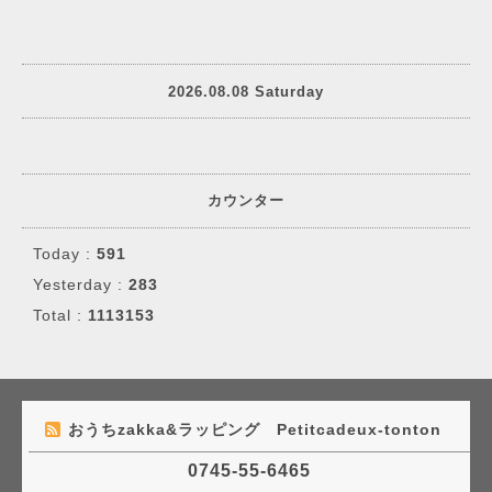
2026.08.08 Saturday
カウンター
Today :
591
Yesterday :
283
Total :
1113153
おうちzakka&ラッピング Petitcadeux-tonton
0745-55-6465