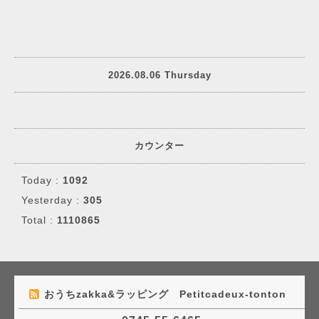
2026.08.06 Thursday
カウンター
Today :
1092
Yesterday :
305
Total :
1110865
おうちzakka&ラッピング Petitcadeux-tonton