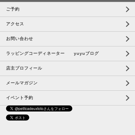
ご予約
アクセス
お問い合わせ
ラッピングコーディネーター yuyuブログ
店主プロフィール
メールマガジン
イベント予約