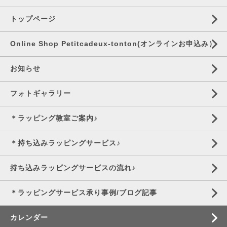
トップページ
Online Shop Petitcadeux-tonton(オンラインお申込み）
お知らせ
フォトギャラリー
＊ラッピング教室ご案内♪
＊持ち込みラッピングサービス♪
持ち込みラッピングサービスの流れ♪
＊ラッピングサービス承り事例/ブログ記事
カレンダー