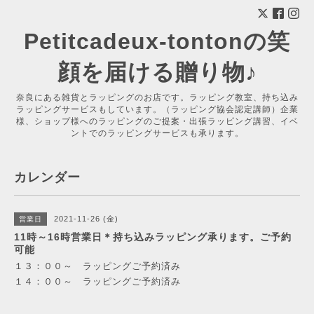
Petitcadeux-tontonの笑
顔を届ける贈り物♪
奈良にある雑貨とラッピングのお店です。ラッピング教室、持ち込み
ラッピングサービスもしています。（ラッピング協会認定講師）企業
様、ショップ様へのラッピングのご提案・出張ラッピング講習、イベ
ントでのラッピングサービスも承ります。
カレンダー
2021-11-26 (金)
営業日
11時～16時営業日＊持ち込みラッピング承ります。ご予約
可能
１３：００～ ラッピングご予約済み
１４：００～ ラッピングご予約済み