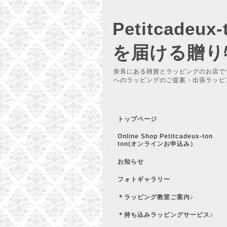
Petitcadeu
を届ける贈り
奈良にある雑貨とラッピングのお店で
へのラッピングのご提案・出張ラッピ
トップページ
Online Shop Petitcadeux-ton
ton(オンラインお申込み）
お知らせ
フォトギャラリー
＊ラッピング教室ご案内♪
＊持ち込みラッピングサービス♪