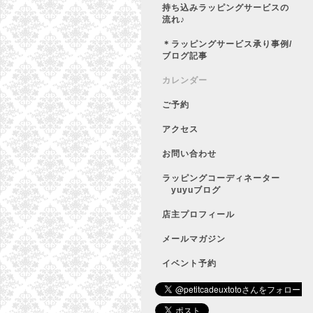
持ち込みラッピングサービスの
流れ♪
＊ラッピングサービス承り事例/
ブログ記事
カレンダー
ご予約
アクセス
お問い合わせ
ラッピングコーディネーター
yuyuブログ
店主プロフィール
メールマガジン
イベント予約