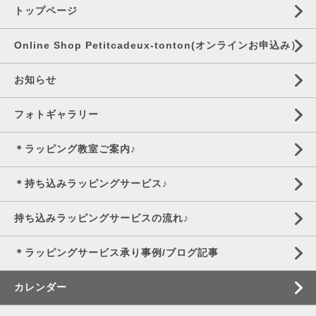
トップページ
Online Shop Petitcadeux-tonton(オンラインお申込み）
お知らせ
フォトギャラリー
＊ラッピング教室ご案内♪
＊持ち込みラッピングサービス♪
持ち込みラッピングサービスの流れ♪
＊ラッピングサービス承り事例/ブログ記事
カレンダー