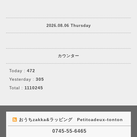
2026.08.06 Thursday
カウンター
Today :
472
Yesterday :
305
Total :
1110245
おうちzakka&ラッピング Petitcadeux-tonton
0745-55-6465