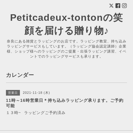
Petitcadeux-tontonの笑
顔を届ける贈り物♪
奈良にある雑貨とラッピングのお店です。ラッピング教室、持ち込み
ラッピングサービスもしています。（ラッピング協会認定講師）企業
様、ショップ様へのラッピングのご提案・出張ラッピング講習、イベ
ントでのラッピングサービスも承ります。
カレンダー
2021-11-18 (木)
営業日
11時～16時営業日＊持ち込みラッピング承ります。ご予約
可能
１３時~ ラッピングご予約済み