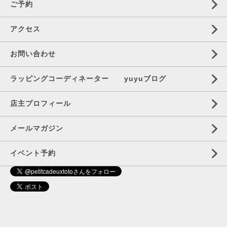
ご予約
アクセス
お問い合わせ
ラッピングコーディネーター yuyuブログ
店主プロフィール
メールマガジン
イベント予約