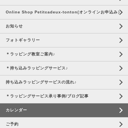
Online Shop Petitcadeux-tonton(オンラインお申込み）
お知らせ
フォトギャラリー
＊ラッピング教室ご案内♪
＊持ち込みラッピングサービス♪
持ち込みラッピングサービスの流れ♪
＊ラッピングサービス承り事例/ブログ記事
カレンダー
ご予約