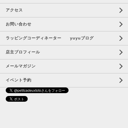
アクセス
お問い合わせ
ラッピングコーディネーター yuyuブログ
店主プロフィール
メールマガジン
イベント予約