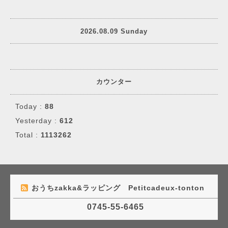
2026.08.09 Sunday
カウンター
Today :
88
Yesterday :
612
Total :
1113262
おうちzakka&ラッピング Petitcadeux-tonton
0745-55-6465