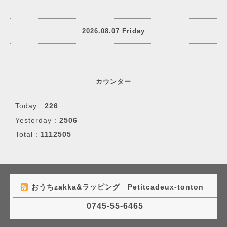
2026.08.07 Friday
カウンター
Today :
226
Yesterday :
2506
Total :
1112505
おうちzakka&ラッピング Petitcadeux-tonton
0745-55-6465