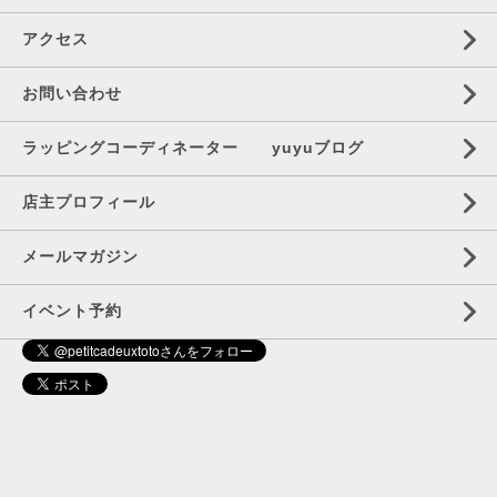
アクセス
お問い合わせ
ラッピングコーディネーター yuyuブログ
店主プロフィール
メールマガジン
イベント予約