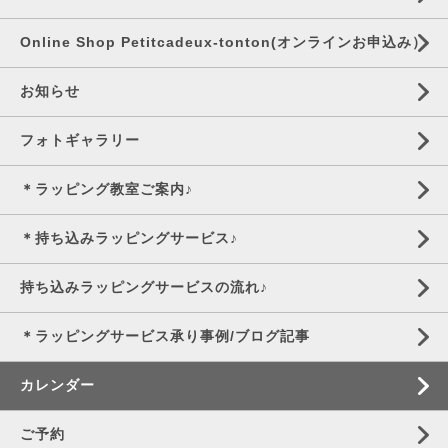
Online Shop Petitcadeux-tonton(オンラインお申込み）
お知らせ
フォトギャラリー
＊ラッピング教室ご案内♪
＊持ち込みラッピングサービス♪
持ち込みラッピングサービスの流れ♪
＊ラッピングサービス承り事例/ブログ記事
カレンダー
ご予約