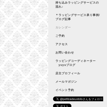
持ち込みラッピングサービスの
流れ♪
＊ラッピングサービス承り事例/
ブログ記事
カレンダー
ご予約
アクセス
お問い合わせ
ラッピングコーディネーター
yuyuブログ
店主プロフィール
メールマガジン
イベント予約