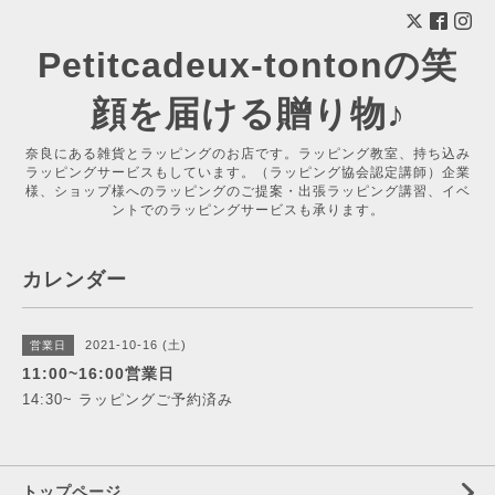
Petitcadeux-tontonの笑
顔を届ける贈り物♪
奈良にある雑貨とラッピングのお店です。ラッピング教室、持ち込み
ラッピングサービスもしています。（ラッピング協会認定講師）企業
様、ショップ様へのラッピングのご提案・出張ラッピング講習、イベ
ントでのラッピングサービスも承ります。
カレンダー
2021-10-16 (土)
営業日
11:00~16:00営業日
14:30~ ラッピングご予約済み
トップページ