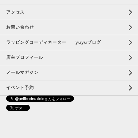
アクセス
お問い合わせ
ラッピングコーディネーター yuyuブログ
店主プロフィール
メールマガジン
イベント予約