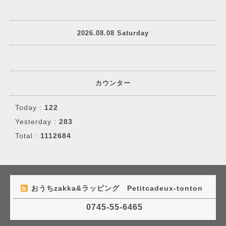
2026.08.08 Saturday
カウンター
Today :
122
Yesterday :
283
Total :
1112684
おうちzakka&ラッピング Petitcadeux-tonton
0745-55-6465