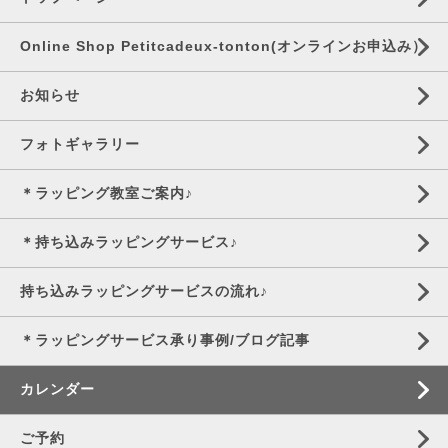
Online Shop Petitcadeux-tonton(オンラインお申込み）
お知らせ
フォトギャラリー
＊ラッピング教室ご案内♪
＊持ち込みラッピングサービス♪
持ち込みラッピングサービスの流れ♪
＊ラッピングサービス承り事例/ブログ記事
カレンダー
ご予約