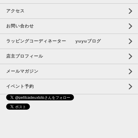
アクセス
お問い合わせ
ラッピングコーディネーター yuyuブログ
店主プロフィール
メールマガジン
イベント予約