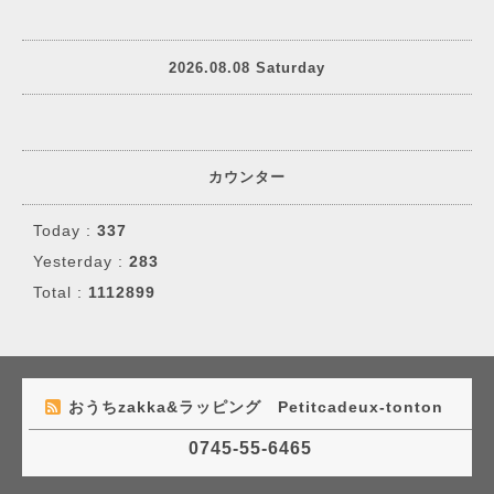
2026.08.08 Saturday
カウンター
Today :
337
Yesterday :
283
Total :
1112899
おうちzakka&ラッピング Petitcadeux-tonton
0745-55-6465