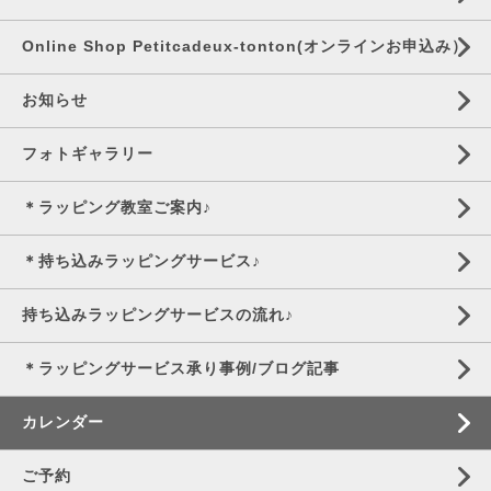
Online Shop Petitcadeux-tonton(オンラインお申込み）
お知らせ
フォトギャラリー
＊ラッピング教室ご案内♪
＊持ち込みラッピングサービス♪
持ち込みラッピングサービスの流れ♪
＊ラッピングサービス承り事例/ブログ記事
カレンダー
ご予約