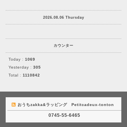
2026.08.06 Thursday
カウンター
Today :
1069
Yesterday :
305
Total :
1110842
おうちzakka&ラッピング Petitcadeux-tonton
0745-55-6465