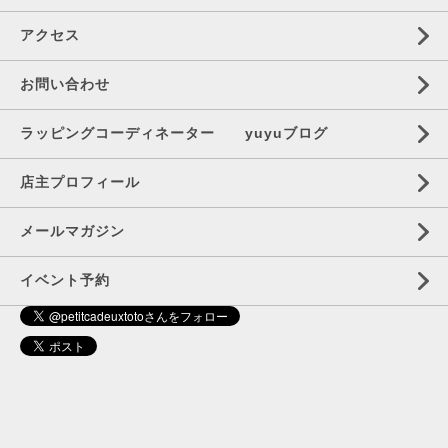
アクセス
お問い合わせ
ラッピングコーディネーター yuyuブログ
店主プロフィール
メールマガジン
イベント予約