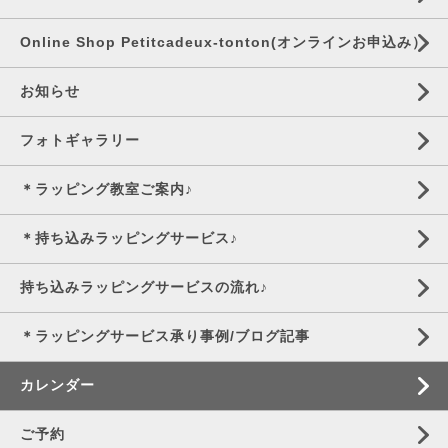
Online Shop Petitcadeux-tonton(オンラインお申込み）
お知らせ
フォトギャラリー
＊ラッピング教室ご案内♪
＊持ち込みラッピングサービス♪
持ち込みラッピングサービスの流れ♪
＊ラッピングサービス承り事例/ブログ記事
カレンダー
ご予約