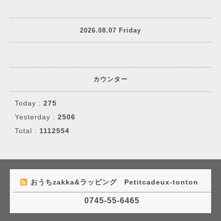
2026.08.07 Friday
カウンター
Today :
275
Yesterday :
2506
Total :
1112554
おうちzakka&ラッピング Petitcadeux-tonton
0745-55-6465