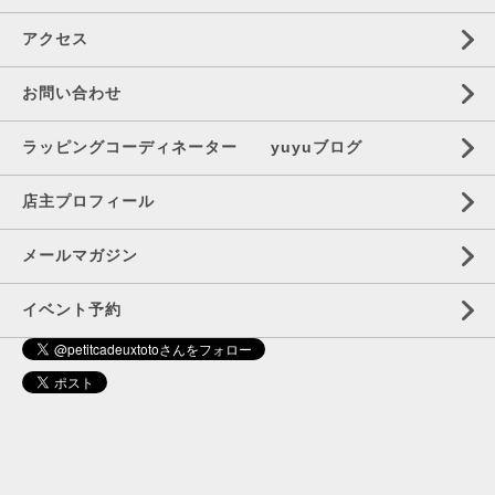
アクセス
お問い合わせ
ラッピングコーディネーター yuyuブログ
店主プロフィール
メールマガジン
イベント予約