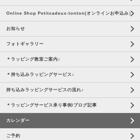
Online Shop Petitcadeux-tonton(オンラインお申込み）
お知らせ
フォトギャラリー
＊ラッピング教室ご案内♪
＊持ち込みラッピングサービス♪
持ち込みラッピングサービスの流れ♪
＊ラッピングサービス承り事例/ブログ記事
カレンダー
ご予約