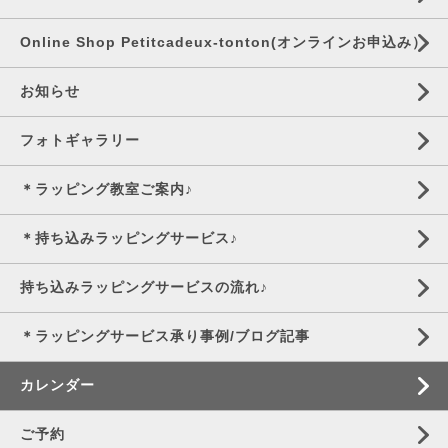
Online Shop Petitcadeux-tonton(オンラインお申込み）
お知らせ
フォトギャラリー
＊ラッピング教室ご案内♪
＊持ち込みラッピングサービス♪
持ち込みラッピングサービスの流れ♪
＊ラッピングサービス承り事例/ブログ記事
カレンダー
ご予約