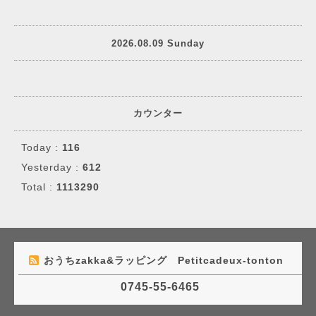
2026.08.09 Sunday
カウンター
Today :
116
Yesterday :
612
Total :
1113290
おうちzakka&ラッピング Petitcadeux-tonton
0745-55-6465