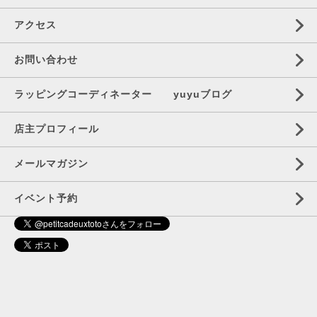
アクセス
お問い合わせ
ラッピングコーディネーター yuyuブログ
店主プロフィール
メールマガジン
イベント予約