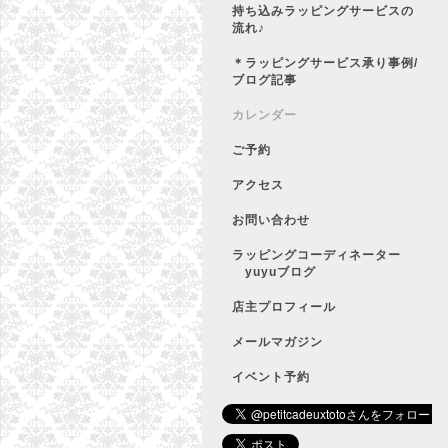
持ち込みラッピングサービスの
流れ♪
＊ラッピングサービス承り事例/
ブログ記事
カレンダー
ご予約
アクセス
お問い合わせ
ラッピングコーディネーター
yuyuブログ
店主プロフィール
メールマガジン
イベント予約