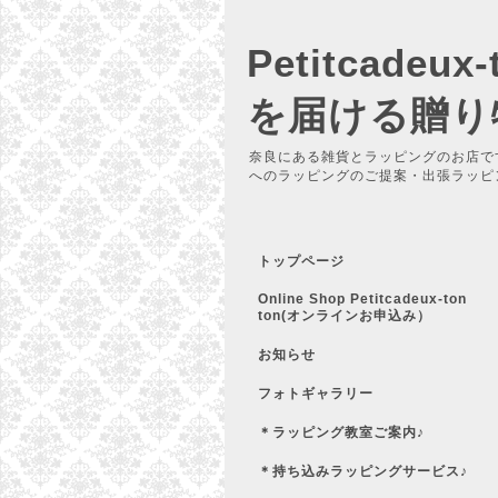
Petitcadeu
を届ける贈り
奈良にある雑貨とラッピングのお店で
へのラッピングのご提案・出張ラッピ
トップページ
Online Shop Petitcadeux-ton
ton(オンラインお申込み）
お知らせ
フォトギャラリー
＊ラッピング教室ご案内♪
＊持ち込みラッピングサービス♪