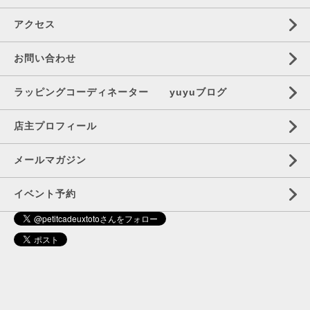
アクセス
お問い合わせ
ラッピングコーディネーター yuyuブログ
店主プロフィール
メールマガジン
イベント予約