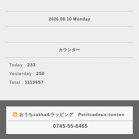
2026.08.10 Monday
カウンター
Today :
233
Yesterday :
250
Total :
1113657
おうちzakka&ラッピング Petitcadeux-tonton
0745-55-6465