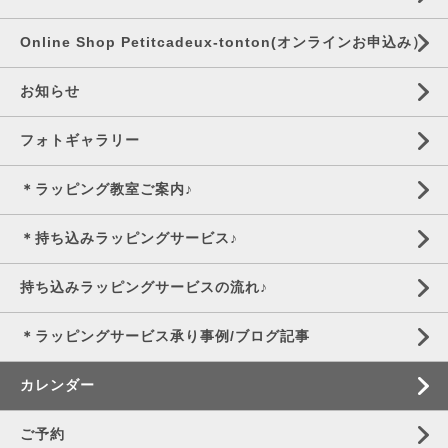
Online Shop Petitcadeux-tonton(オンラインお申込み）
お知らせ
フォトギャラリー
＊ラッピング教室ご案内♪
＊持ち込みラッピングサービス♪
持ち込みラッピングサービスの流れ♪
＊ラッピングサービス承り事例/ブログ記事
カレンダー
ご予約