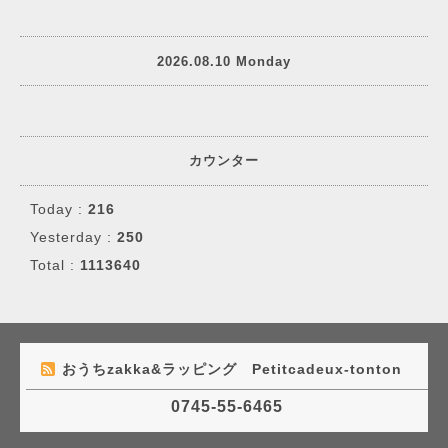
2026.08.10 Monday
カウンター
Today :
216
Yesterday :
250
Total :
1113640
おうちzakka&ラッピング Petitcadeux-tonton
0745-55-6465