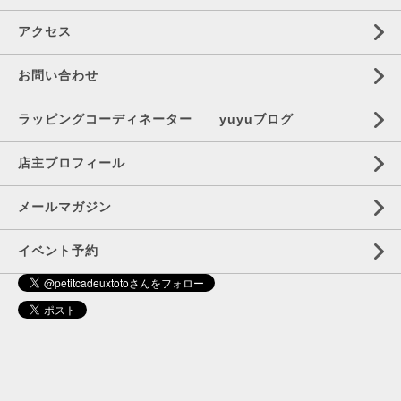
アクセス
お問い合わせ
ラッピングコーディネーター yuyuブログ
店主プロフィール
メールマガジン
イベント予約