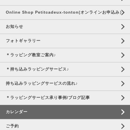
Online Shop Petitcadeux-tonton(オンラインお申込み）
お知らせ
フォトギャラリー
＊ラッピング教室ご案内♪
＊持ち込みラッピングサービス♪
持ち込みラッピングサービスの流れ♪
＊ラッピングサービス承り事例/ブログ記事
カレンダー
ご予約