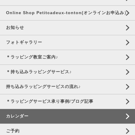
Online Shop Petitcadeux-tonton(オンラインお申込み）
お知らせ
フォトギャラリー
＊ラッピング教室ご案内♪
＊持ち込みラッピングサービス♪
持ち込みラッピングサービスの流れ♪
＊ラッピングサービス承り事例/ブログ記事
カレンダー
ご予約