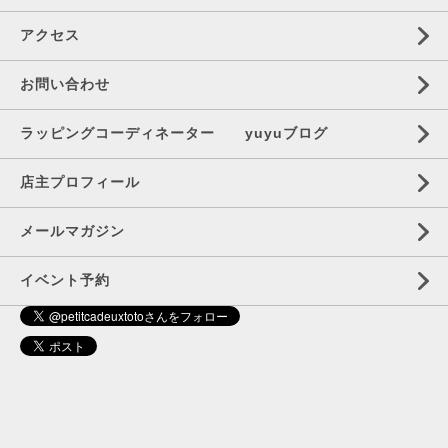
アクセス
お問い合わせ
ラッピングコーディネーター yuyuブログ
店主プロフィール
メールマガジン
イベント予約