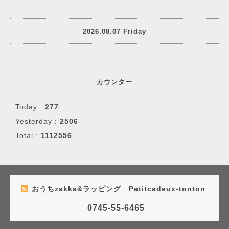
2026.08.07 Friday
カウンター
Today :
277
Yesterday :
2506
Total :
1112556
おうちzakka&ラッピング Petitcadeux-tonton
0745-55-6465