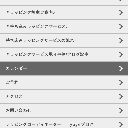
＊ラッピング教室ご案内♪
＊持ち込みラッピングサービス♪
持ち込みラッピングサービスの流れ♪
＊ラッピングサービス承り事例/ブログ記事
カレンダー
ご予約
アクセス
お問い合わせ
ラッピングコーディネーター yuyuブログ