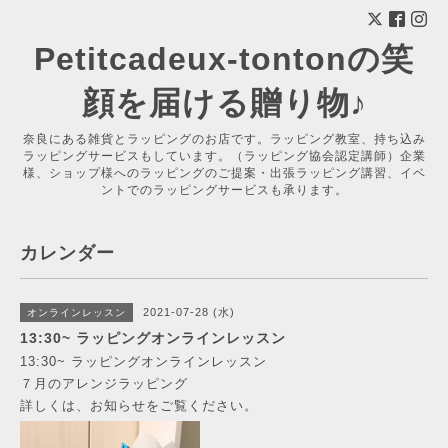
Petitcadeux-tontonの笑
顔を届ける贈り物♪
奈良にある雑貨とラッピングのお店です。ラッピング教室、持ち込み
ラッピングサービスもしています。（ラッピング協会認定講師）企業
様、ショップ様へのラッピングのご提案・出張ラッピング講習、イベ
ントでのラッピングサービスも承ります。
カレンダー
2021-07-28 (水)
オンラインレッスン
13:30~ ラッピングオンラインレッスン
13:30~ ラッピングオンラインレッスン
７月のアレンジラッピング
詳しくは、お知らせをご覧ください。