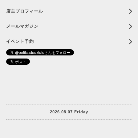
店主プロフィール
メールマガジン
イベント予約
2026.08.07 Friday