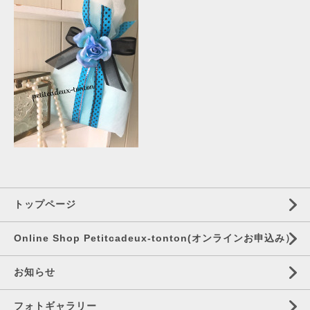
トップページ
Online Shop Petitcadeux-tonton(オンラインお申込み）
お知らせ
フォトギャラリー