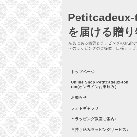
Petitcadeu
を届ける贈り
奈良にある雑貨とラッピングのお店で
へのラッピングのご提案・出張ラッピ
トップページ
Online Shop Petitcadeux-ton
ton(オンラインお申込み）
お知らせ
フォトギャラリー
＊ラッピング教室ご案内♪
＊持ち込みラッピングサービス♪