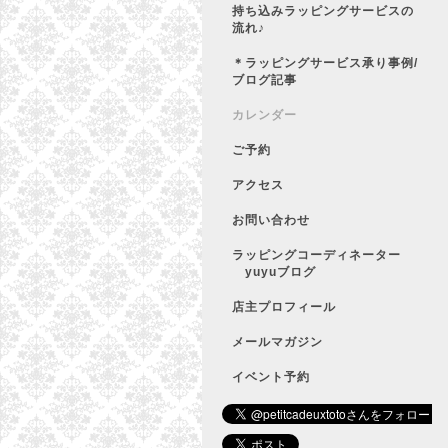
持ち込みラッピングサービスの
流れ♪
＊ラッピングサービス承り事例/
ブログ記事
カレンダー
ご予約
アクセス
お問い合わせ
ラッピングコーディネーター
yuyuブログ
店主プロフィール
メールマガジン
イベント予約