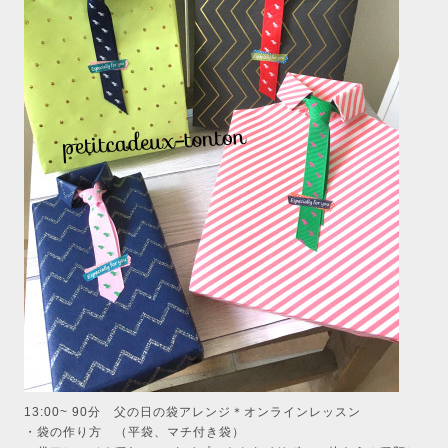
13:00~ 90分 父の日の袋アレンジ＊オンラインレッスン
・袋の作り方 （平袋、マチ付き袋）