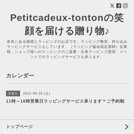
Petitcadeux-tontonの笑
顔を届ける贈り物♪
奈良にある雑貨とラッピングのお店です。ラッピング教室、持ち込み
ラッピングサービスもしています。（ラッピング協会認定講師）企業
様、ショップ様へのラッピングのご提案・出張ラッピング講習、イベ
ントでのラッピングサービスも承ります。
カレンダー
2021-06-26 (土)
営業日
11時～16時営業日ラッピングサービス承ります＊ご予約制
トップページ