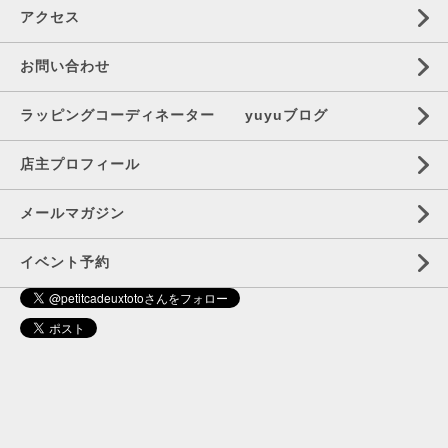
アクセス
お問い合わせ
ラッピングコーディネーター yuyuブログ
店主プロフィール
メールマガジン
イベント予約