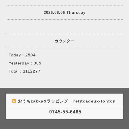
2026.08.06 Thursday
カウンター
Today :
2504
Yesterday :
305
Total :
1112277
おうちzakka&ラッピング Petitcadeux-tonton
0745-55-6465