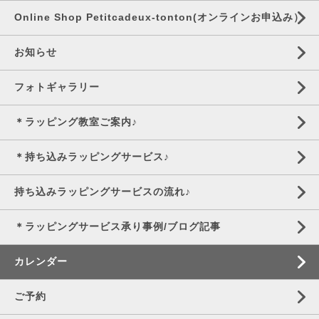
Online Shop Petitcadeux-tonton(オンラインお申込み）
お知らせ
フォトギャラリー
＊ラッピング教室ご案内♪
＊持ち込みラッピングサービス♪
持ち込みラッピングサービスの流れ♪
＊ラッピングサービス承り事例/ブログ記事
カレンダー
ご予約