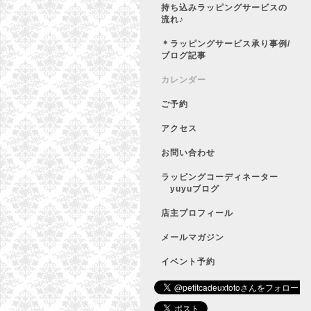
持ち込みラッピングサービスの
流れ♪
＊ラッピングサービス承り事例/
ブログ記事
カレンダー
ご予約
アクセス
お問い合わせ
ラッピングコーディネーター
yuyuブログ
店主プロフィール
メールマガジン
イベント予約