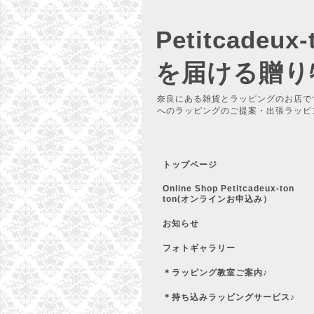
Petitcadeu
を届ける贈り
奈良にある雑貨とラッピングのお店で
へのラッピングのご提案・出張ラッピ
トップページ
Online Shop Petitcadeux-ton
ton(オンラインお申込み）
お知らせ
フォトギャラリー
＊ラッピング教室ご案内♪
＊持ち込みラッピングサービス♪