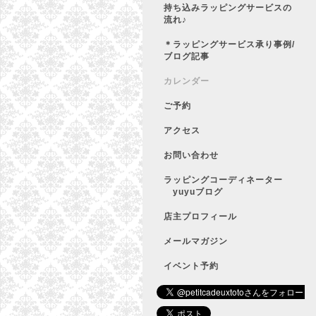
持ち込みラッピングサービスの
流れ♪
＊ラッピングサービス承り事例/
ブログ記事
カレンダー
ご予約
アクセス
お問い合わせ
ラッピングコーディネーター
yuyuブログ
店主プロフィール
メールマガジン
イベント予約