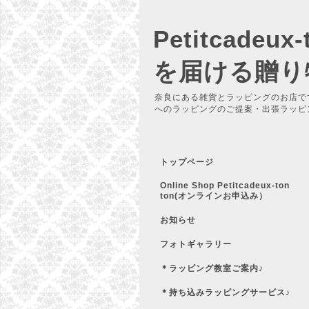
Petitcadeu
を届ける贈り
奈良にある雑貨とラッピングのお店で
へのラッピングのご提案・出張ラッピ
トップページ
Online Shop Petitcadeux-ton
ton(オンラインお申込み）
お知らせ
フォトギャラリー
＊ラッピング教室ご案内♪
＊持ち込みラッピングサービス♪