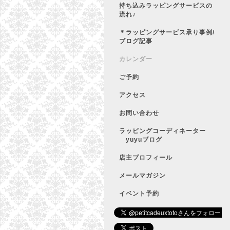
持ち込みラッピングサービスの
流れ♪
＊ラッピングサービス承り事例/
ブログ記事
カレンダー
ご予約
アクセス
お問い合わせ
ラッピングコーディネーター
yuyuブログ
店主プロフィール
メールマガジン
イベント予約