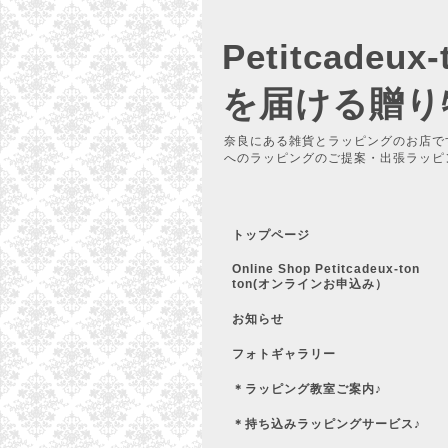
Petitcadeu
を届ける贈り
奈良にある雑貨とラッピングのお店で
へのラッピングのご提案・出張ラッピ
トップページ
Online Shop Petitcadeux-ton
ton(オンラインお申込み）
お知らせ
フォトギャラリー
＊ラッピング教室ご案内♪
＊持ち込みラッピングサービス♪