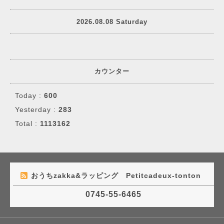
2026.08.08 Saturday
カウンター
Today :
600
Yesterday :
283
Total :
1113162
おうちzakka&ラッピング Petitcadeux-tonton
0745-55-6465