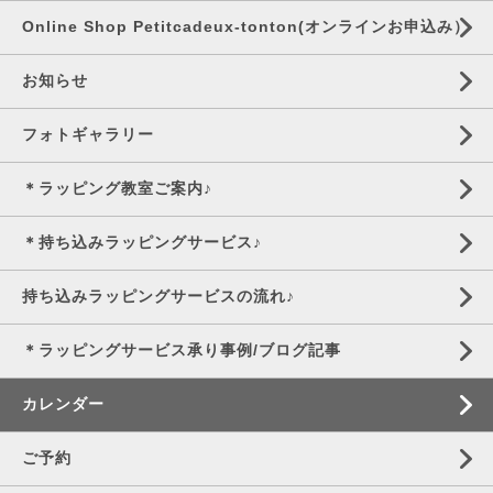
Online Shop Petitcadeux-tonton(オンラインお申込み）
お知らせ
フォトギャラリー
＊ラッピング教室ご案内♪
＊持ち込みラッピングサービス♪
持ち込みラッピングサービスの流れ♪
＊ラッピングサービス承り事例/ブログ記事
カレンダー
ご予約