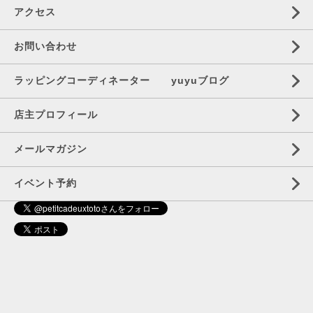
アクセス
お問い合わせ
ラッピングコーディネーター yuyuブログ
店主プロフィール
メールマガジン
イベント予約