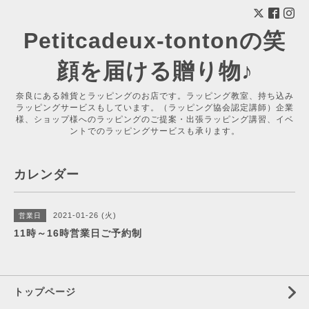
Petitcadeux-tontonの笑
顔を届ける贈り物♪
奈良にある雑貨とラッピングのお店です。ラッピング教室、持ち込み
ラッピングサービスもしています。（ラッピング協会認定講師）企業
様、ショップ様へのラッピングのご提案・出張ラッピング講習、イベ
ントでのラッピングサービスも承ります。
カレンダー
2021-01-26 (火)
営業日
11時～16時営業日ご予約制
トップページ