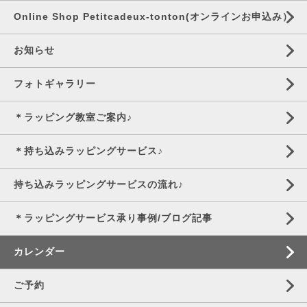
Online Shop Petitcadeux-tonton(オンラインお申込み）
お知らせ
フォトギャラリー
＊ラッピング教室ご案内♪
＊持ち込みラッピングサービス♪
持ち込みラッピングサービスの流れ♪
＊ラッピングサービス承り事例/ブログ記事
カレンダー
ご予約