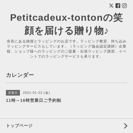
Petitcadeux-tontonの笑
顔を届ける贈り物♪
奈良にある雑貨とラッピングのお店です。ラッピング教室、持ち込み
ラッピングサービスもしています。（ラッピング協会認定講師）企業
様、ショップ様へのラッピングのご提案・出張ラッピング講習、イベ
ントでのラッピングサービスも承ります。
カレンダー
2021-01-22 (金)
営業日
11時～16時営業日ご予約制
トップページ