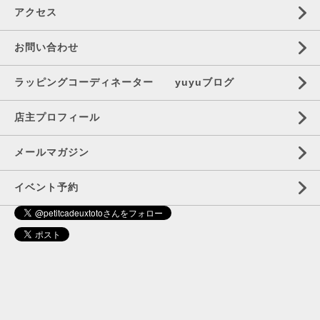
アクセス
お問い合わせ
ラッピングコーディネーター yuyuブログ
店主プロフィール
メールマガジン
イベント予約