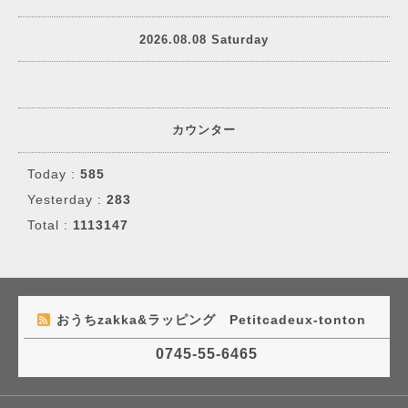
2026.08.08 Saturday
カウンター
Today :
585
Yesterday :
283
Total :
1113147
おうちzakka&ラッピング Petitcadeux-tonton
0745-55-6465