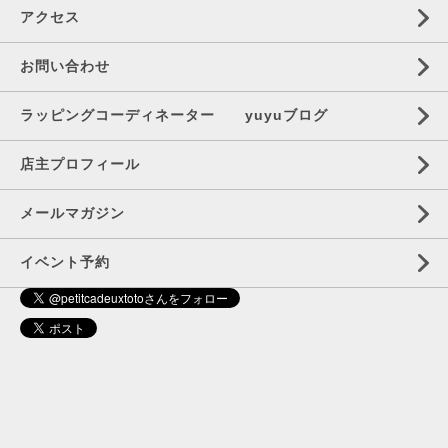
アクセス
お問い合わせ
ラッピングコーディネーター yuyuブログ
店主プロフィール
メールマガジン
イベント予約