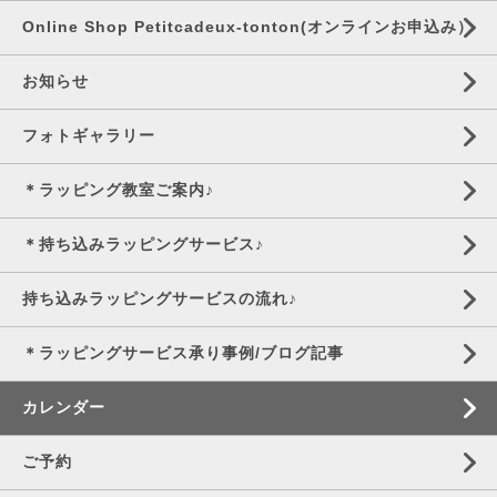
Online Shop Petitcadeux-tonton(オンラインお申込み）
お知らせ
フォトギャラリー
＊ラッピング教室ご案内♪
＊持ち込みラッピングサービス♪
持ち込みラッピングサービスの流れ♪
＊ラッピングサービス承り事例/ブログ記事
カレンダー
ご予約