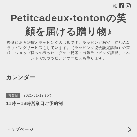
Petitcadeux-tontonの笑
顔を届ける贈り物♪
奈良にある雑貨とラッピングのお店です。ラッピング教室、持ち込み
ラッピングサービスもしています。（ラッピング協会認定講師）企業
様、ショップ様へのラッピングのご提案・出張ラッピング講習、イベ
ントでのラッピングサービスも承ります。
カレンダー
2021-01-19 (火)
営業日
11時～16時営業日ご予約制
トップページ