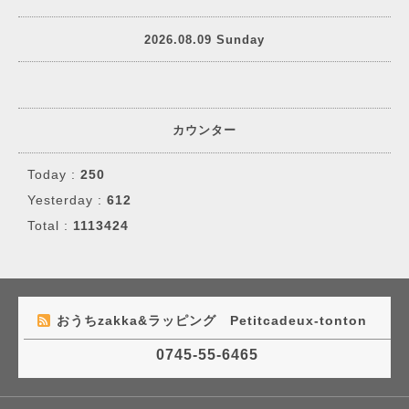
2026.08.09 Sunday
カウンター
Today :
250
Yesterday :
612
Total :
1113424
おうちzakka&ラッピング Petitcadeux-tonton
0745-55-6465