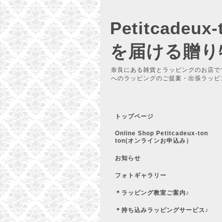
Petitcadeu
を届ける贈り
奈良にある雑貨とラッピングのお店で
へのラッピングのご提案・出張ラッピ
トップページ
Online Shop Petitcadeux-ton
ton(オンラインお申込み）
お知らせ
フォトギャラリー
＊ラッピング教室ご案内♪
＊持ち込みラッピングサービス♪