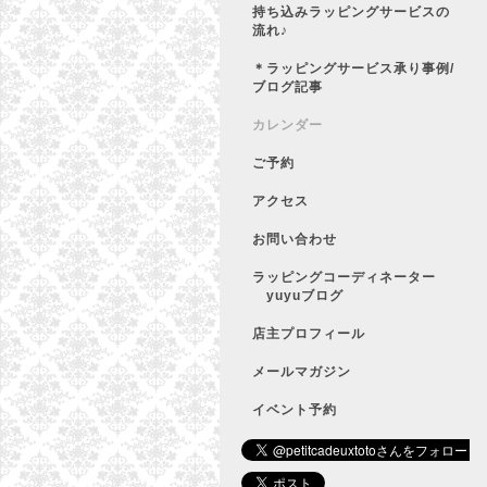
持ち込みラッピングサービスの
流れ♪
＊ラッピングサービス承り事例/
ブログ記事
カレンダー
ご予約
アクセス
お問い合わせ
ラッピングコーディネーター
yuyuブログ
店主プロフィール
メールマガジン
イベント予約