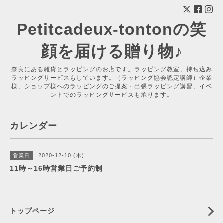
Petitcadeux-tontonの笑
顔を届ける贈り物♪
奈良にある雑貨とラッピングのお店です。ラッピング教室、持ち込み
ラッピングサービスもしています。（ラッピング協会認定講師）企業
様、ショップ様へのラッピングのご提案・出張ラッピング講習、イベ
ントでのラッピングサービスも承ります。
カレンダー
2020-12-10 (木)
営業日
11時～16時営業日ご予約制
トップページ