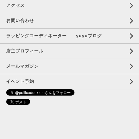
アクセス
お問い合わせ
ラッピングコーディネーター yuyuブログ
店主プロフィール
メールマガジン
イベント予約