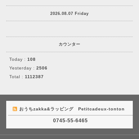
2026.08.07 Friday
カウンター
Today :
108
Yesterday :
2506
Total :
1112387
おうちzakka&ラッピング Petitcadeux-tonton
0745-55-6465