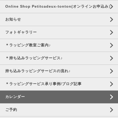
Online Shop Petitcadeux-tonton(オンラインお申込み）
お知らせ
フォトギャラリー
＊ラッピング教室ご案内♪
＊持ち込みラッピングサービス♪
持ち込みラッピングサービスの流れ♪
＊ラッピングサービス承り事例/ブログ記事
カレンダー
ご予約