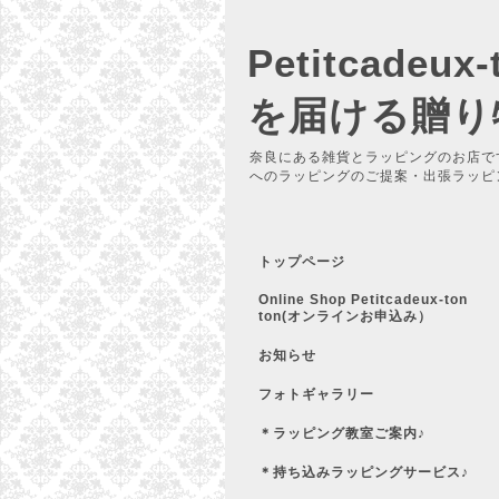
Petitcadeu
を届ける贈り
奈良にある雑貨とラッピングのお店で
へのラッピングのご提案・出張ラッピ
トップページ
Online Shop Petitcadeux-ton
ton(オンラインお申込み）
お知らせ
フォトギャラリー
＊ラッピング教室ご案内♪
＊持ち込みラッピングサービス♪