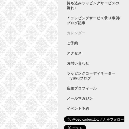
持ち込みラッピングサービスの
流れ♪
＊ラッピングサービス承り事例/
ブログ記事
カレンダー
ご予約
アクセス
お問い合わせ
ラッピングコーディネーター
yuyuブログ
店主プロフィール
メールマガジン
イベント予約