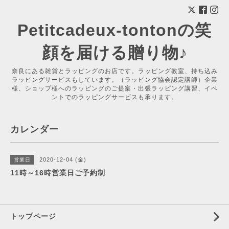
Petitcadeux-tontonの笑
顔を届ける贈り物♪
奈良にある雑貨とラッピングのお店です。ラッピング教室、持ち込み
ラッピングサービスもしています。（ラッピング協会認定講師）企業
様、ショップ様へのラッピングのご提案・出張ラッピング講習、イベ
ントでのラッピングサービスも承ります。
カレンダー
2020-12-04 (金)
営業日
11時～16時営業日ご予約制
トップページ