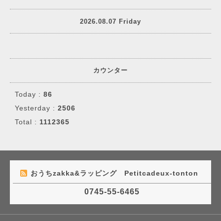
2026.08.07 Friday
カウンター
Today :
86
Yesterday :
2506
Total :
1112365
おうちzakka&ラッピング Petitcadeux-tonton
0745-55-6465