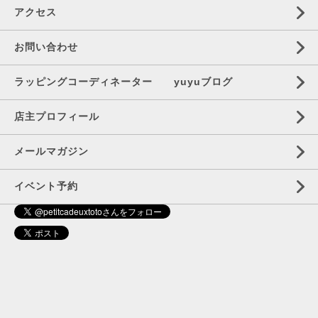
アクセス
お問い合わせ
ラッピングコーディネーター yuyuブログ
店主プロフィール
メールマガジン
イベント予約