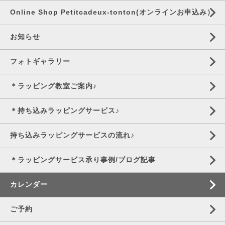
Online Shop Petitcadeux-tonton(オンラインお申込み）
お知らせ
フォトギャラリー
＊ラッピング教室ご案内♪
＊持ち込みラッピングサービス♪
持ち込みラッピングサービスの流れ♪
＊ラッピングサービス承り事例/ブログ記事
カレンダー
ご予約