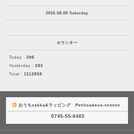
2026.08.08 Saturday
カウンター
Today :
296
Yesterday :
283
Total :
1112858
おうちzakka&ラッピング Petitcadeux-tonton
0745-55-6465