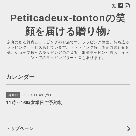
Petitcadeux-tontonの笑
顔を届ける贈り物♪
奈良にある雑貨とラッピングのお店です。ラッピング教室、持ち込み
ラッピングサービスもしています。（ラッピング協会認定講師）企業
様、ショップ様へのラッピングのご提案・出張ラッピング講習、イベ
ントでのラッピングサービスも承ります。
カレンダー
2020-11-06 (金)
営業日
11時～16時営業日ご予約制
トップページ