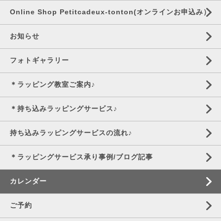
Online Shop Petitcadeux-tonton(オンラインお申込み）
お知らせ
フォトギャラリー
＊ラッピング教室ご案内♪
＊持ち込みラッピングサービス♪
持ち込みラッピングサービスの流れ♪
＊ラッピングサービス承り事例/ブログ記事
カレンダー
ご予約