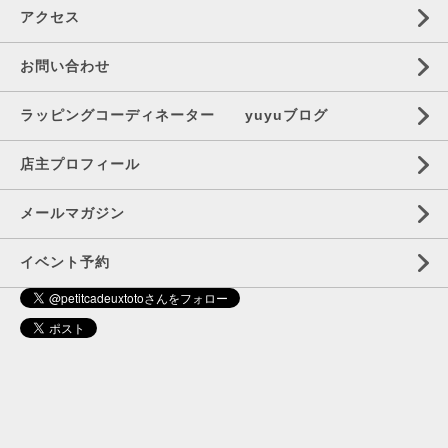
アクセス
お問い合わせ
ラッピングコーディネーター yuyuブログ
店主プロフィール
メールマガジン
イベント予約