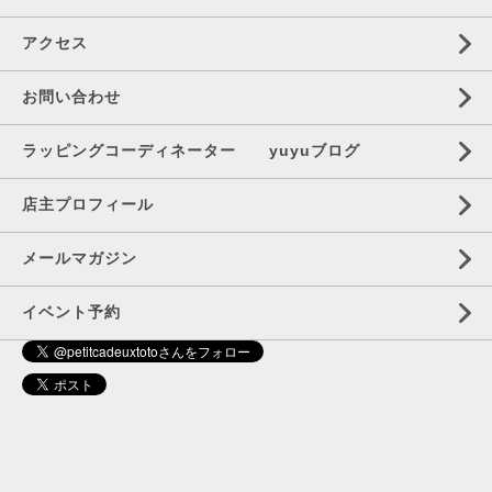
アクセス
お問い合わせ
ラッピングコーディネーター yuyuブログ
店主プロフィール
メールマガジン
イベント予約