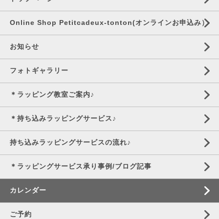
Online Shop Petitcadeux-tonton(オンラインお申込み）
お知らせ
フォトギャラリー
＊ラッピング教室ご案内♪
＊持ち込みラッピングサービス♪
持ち込みラッピングサービスの流れ♪
＊ラッピングサービス承り事例/ブログ記事
カレンダー
ご予約