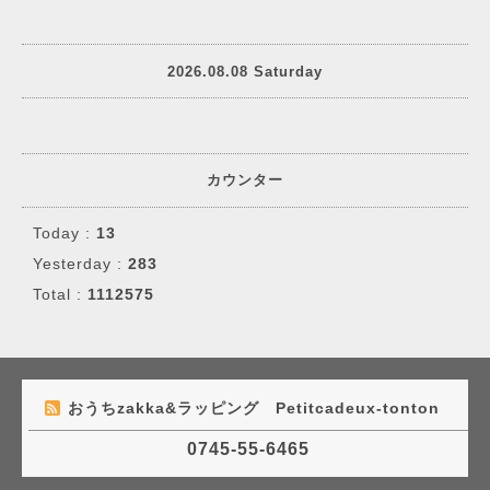
2026.08.08 Saturday
カウンター
Today :
13
Yesterday :
283
Total :
1112575
おうちzakka&ラッピング Petitcadeux-tonton
0745-55-6465