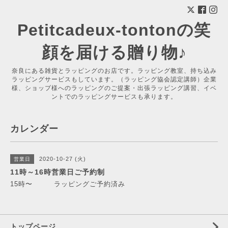
Petitcadeux-tontonの笑
顔を届ける贈り物♪
奈良にある雑貨とラッピングのお店です。ラッピング教室、持ち込み
ラッピングサービスもしています。（ラッピング協会認定講師）企業
様、ショップ様へのラッピングのご提案・出張ラッピング講習、イベ
ントでのラッピングサービスも承ります。
カレンダー
2020-10-27 (火)
営業日
11時～16時営業日ご予約制
15時〜 ラッピングご予約済み
トップページ