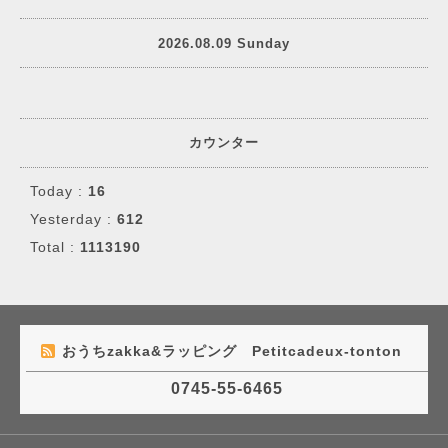
2026.08.09 Sunday
カウンター
Today :
16
Yesterday :
612
Total :
1113190
おうちzakka&ラッピング Petitcadeux-tonton
0745-55-6465