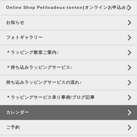
Online Shop Petitcadeux-tonton(オンラインお申込み）
お知らせ
フォトギャラリー
＊ラッピング教室ご案内♪
＊持ち込みラッピングサービス♪
持ち込みラッピングサービスの流れ♪
＊ラッピングサービス承り事例/ブログ記事
カレンダー
ご予約