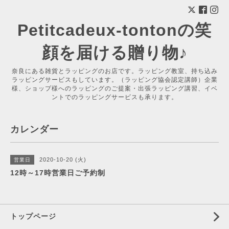
Petitcadeux-tontonの笑
顔を届ける贈り物♪
奈良にある雑貨とラッピングのお店です。ラッピング教室、持ち込み
ラッピングサービスもしています。（ラッピング協会認定講師）企業
様、ショップ様へのラッピングのご提案・出張ラッピング講習、イベ
ントでのラッピングサービスも承ります。
カレンダー
2020-10-20 (火)
営業日
12時～17時営業日ご予約制
トップページ