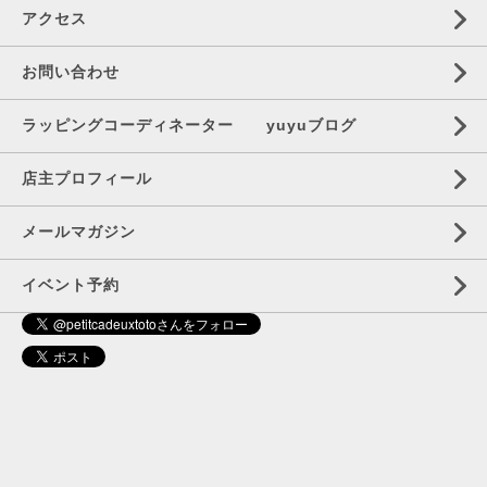
アクセス
お問い合わせ
ラッピングコーディネーター yuyuブログ
店主プロフィール
メールマガジン
イベント予約