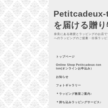
Petitcadeu
を届ける贈り
奈良にある雑貨とラッピングのお店で
へのラッピングのご提案・出張ラッピ
トップページ
Online Shop Petitcadeux-ton
ton(オンラインお申込み）
お知らせ
フォトギャラリー
＊ラッピング教室ご案内♪
＊持ち込みラッピングサービス♪