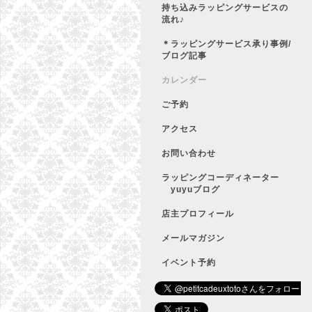
持ち込みラッピングサービスの
流れ♪
＊ラッピングサービス承り事例/
ブログ記事
カレンダー
ご予約
アクセス
お問い合わせ
ラッピングコーディネーター
yuyuブログ
店主プロフィール
メールマガジン
イベント予約