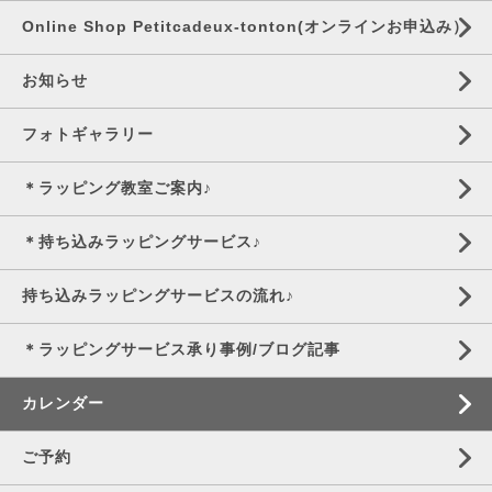
Online Shop Petitcadeux-tonton(オンラインお申込み）
お知らせ
フォトギャラリー
＊ラッピング教室ご案内♪
＊持ち込みラッピングサービス♪
持ち込みラッピングサービスの流れ♪
＊ラッピングサービス承り事例/ブログ記事
カレンダー
ご予約