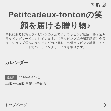
Petitcadeux-tontonの笑
顔を届ける贈り物♪
奈良にある雑貨とラッピングのお店です。ラッピング教室、持ち込み
ラッピングサービスもしています。（ラッピング協会認定講師）企業
様、ショップ様へのラッピングのご提案・出張ラッピング講習、イベ
ントでのラッピングサービスも承ります。
カレンダー
2020-07-10 (金)
営業日
11時〜16時営業ご予約制
トップページ