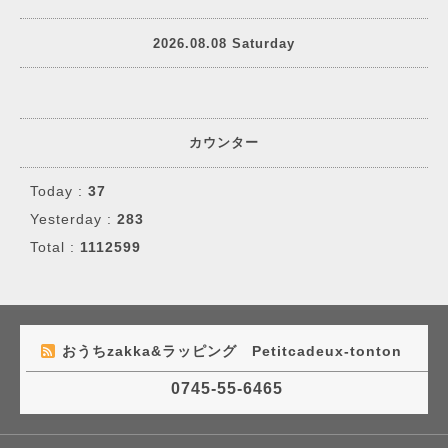
2026.08.08 Saturday
カウンター
Today :
37
Yesterday :
283
Total :
1112599
おうちzakka&ラッピング Petitcadeux-tonton
0745-55-6465