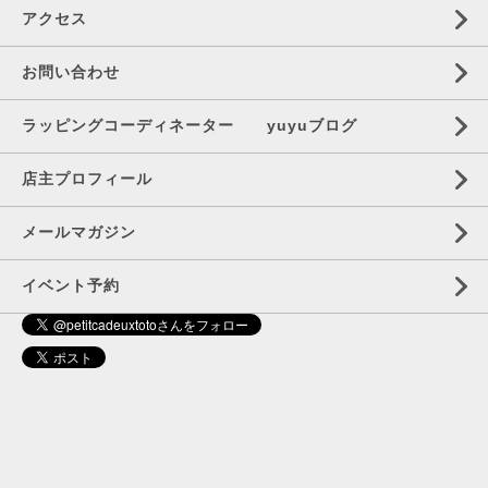
アクセス
お問い合わせ
ラッピングコーディネーター yuyuブログ
店主プロフィール
メールマガジン
イベント予約